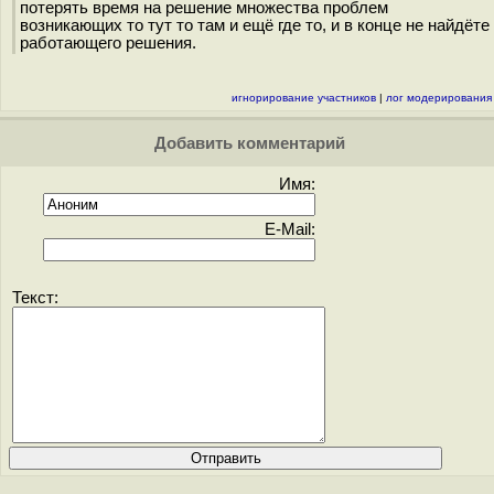
потерять время на решение множества проблем
возникающих то тут то там и ещё где то, и в конце не найдёте
работающего решения.
игнорирование участников
|
лог модерирования
Добавить комментарий
Имя:
E-Mail:
Текст: