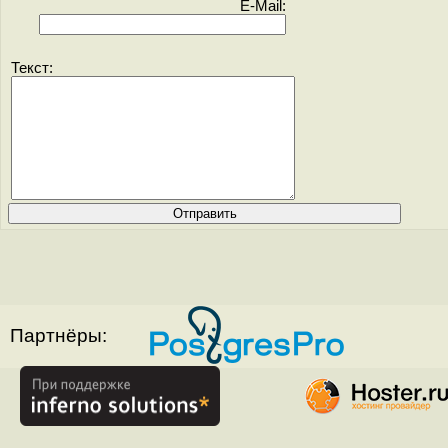
E-Mail:
Текст:
Партнёры: