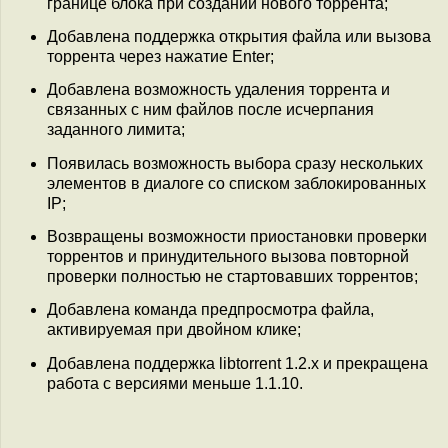
границе блока при создании нового торрента;
Добавлена поддержка открытия файла или вызова
торрента через нажатие Enter;
Добавлена возможность удаления торрента и
связанных с ним файлов после исчерпания
заданного лимита;
Появилась возможность выбора сразу нескольких
элементов в диалоге со списком заблокированных
IP;
Возвращены возможности приостановки проверки
торрентов и принудительного вызова повторной
проверки полностью не стартовавших торрентов;
Добавлена команда предпросмотра файла,
активируемая при двойном клике;
Добавлена поддержка libtorrent 1.2.x и прекращена
работа с версиями меньше 1.1.10.