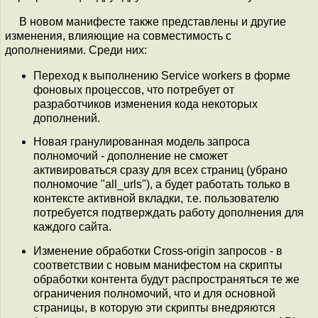
В новом манифесте также представлены и другие
изменения, влияющие на совместимость с
дополнениями. Среди них:
Переход к выполнению Service workers в форме
фоновых процессов, что потребует от
разработчиков изменения кода некоторых
дополнений.
Новая гранулированная модель запроса
полномочий - дополнение не сможет
активироваться сразу для всех страниц (убрано
полномочие "all_urls"), а будет работать только в
контексте активной вкладки, т.е. пользователю
потребуется подтверждать работу дополнения для
каждого сайта.
Изменение обработки Cross-origin запросов - в
соответствии с новым манифестом на скрипты
обработки контента будут распространяться те же
ограничения полномочий, что и для основной
страницы, в которую эти скрипты внедряются