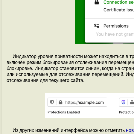
Индикатор уровня приватности может находиться в тр
включён режим блокирования отслеживания перемещен
блокировке. Индикатор становится синим, когда на стр
или используемые для отслеживания перемещений. Инди
отслеживания для текущего сайта.
Из других изменений интерфейса можно отметить
нов