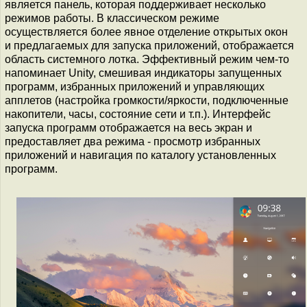
является панель, которая поддерживает несколько
режимов работы. В классическом режиме
осуществляется более явное отделение открытых окон
и предлагаемых для запуска приложений, отображается
область системного лотка. Эффективный режим чем-то
напоминает Unity, смешивая индикаторы запущенных
программ, избранных приложений и управляющих
апплетов (настройка громкости/яркости, подключенные
накопители, часы, состояние сети и т.п.). Интерфейс
запуска программ отображается на весь экран и
предоставляет два режима - просмотр избранных
приложений и навигация по каталогу установленных
программ.