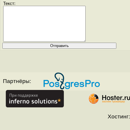
Текст:
Партнёры:
Хостинг: