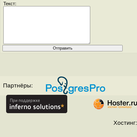
Текст:
Партнёры:
Хостинг: