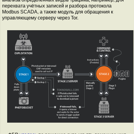
перехвата учётных записей и разбора протокола
Modbus SCADA, а также модуль для обращения к
управляющему серверу через Tor.