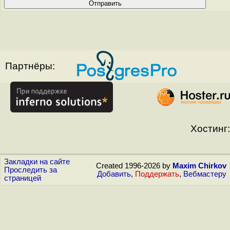
Партнёры:
Хостинг:
Закладки на сайте
Created 1996-2026 by
Maxim Chirkov
Проследить за
Добавить
,
Поддержать
,
Вебмастеру
страницей