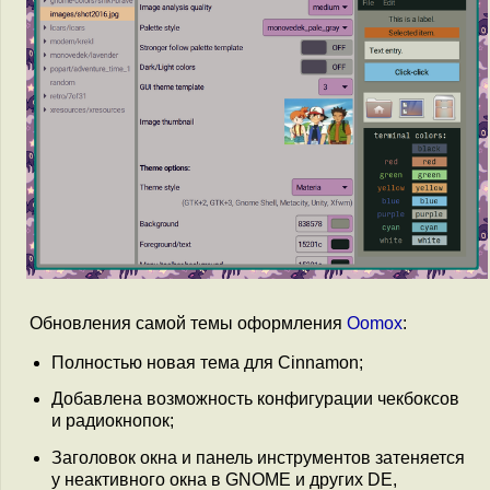
Обновления самой темы оформления
Oomox
:
Полностью новая тема для Cinnamon;
Добавлена возможность конфигурации чекбоксов
и радиокнопок;
Заголовок окна и панель инструментов затеняется
у неактивного окна в GNOME и других DE,