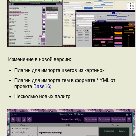
Изменение в новой версии:
Плагин для импорта цветов из картинок;
Плагин для импорта тем в формате *.YML от
проекта
Base16
;
Несколько новых палитр.