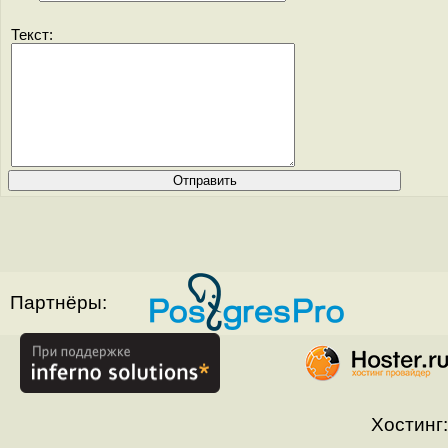
Текст:
Партнёры:
Хостинг: