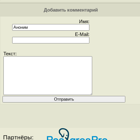
Добавить комментарий
Имя:
E-Mail:
Текст:
Партнёры: