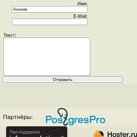
Имя:
E-Mail:
Текст:
Партнёры: