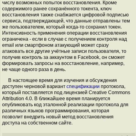
числу возможных попыток восстановления. Кроме
содержимого ранее сохранённого токента, ключ
восстановления также снабжается цифровой подписью
сервиса, подтверждающей, что данные отправлены тем
же пользователем, который когда-то сохранил токен.
Интенсивность применения операции восстановления
ограничена - если в случае с получением контроля над
email или смартфоном атакующий может сразу
атаковать все другие учётные записи пользователя, то
получив контроль за аккаунтом в Facebook, он сможет
формировать запросы на восстановление, например,
не чаще одного раза в день.
В настоящее время для изучения и обсуждения
доступен черновой вариант
спецификации
протокола,
который поставляется под лицензией Creative Commons
Attribution 4.0. В ближайшее время планируется
опубликовать код эталонной реализации протокола для
различных языков программирования, которая
позволит внедрить новый метод восстановления
доступа на собственном сайте.