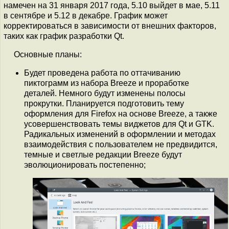
намечен на 31 января 2017 года, 5.10 выйдет в мае, 5.11
в сентябре и 5.12 в декабре. График может
корректироваться в зависимости от внешних факторов,
таких как график разработки Qt.
Основные планы:
Будет проведена работа по оттачиванию
пиктограмм из набора Breeze и проработке
деталей. Немного будут изменены полосы
прокрутки. Планируется подготовить тему
оформления для Firefox на основе Breeze, а также
усовершенствовать темы виджетов для Qt и GTK.
Радикальных изменений в оформлении и методах
взаимодействия с пользователем не предвидится,
темные и светлые редакции Breeze будут
эволюционировать постепенно;