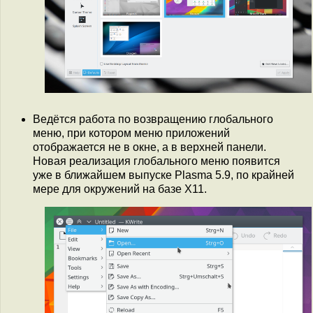
Ведётся работа по возвращению глобального
меню, при котором меню приложений
отображается не в окне, а в верхней панели.
Новая реализация глобального меню появится
уже в ближайшем выпуске Plasma 5.9, по крайней
мере для окружений на базе X11.