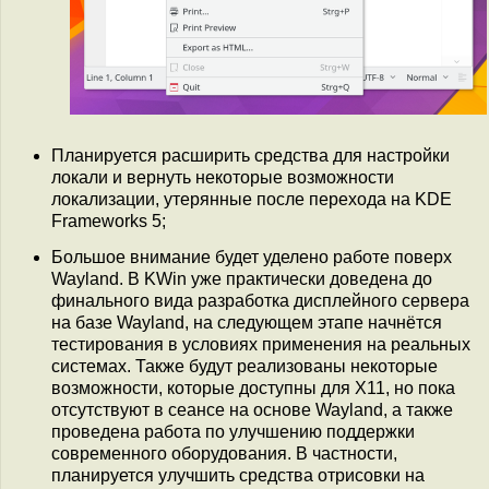
Планируется расширить средства для настройки
локали и вернуть некоторые возможности
локализации, утерянные после перехода на KDE
Frameworks 5;
Большое внимание будет уделено работе поверх
Wayland. В KWin уже практически доведена до
финального вида разработка дисплейного сервера
на базе Wayland, на следующем этапе начнётся
тестирования в условиях применения на реальных
системах. Также будут реализованы некоторые
возможности, которые доступны для X11, но пока
отсутствуют в сеансе на основе Wayland, а также
проведена работа по улучшению поддержки
современного оборудования. В частности,
планируется улучшить средства отрисовки на