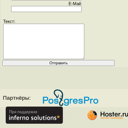
E-Mail:
Текст:
Партнёры: