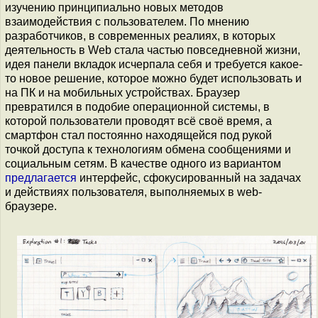
изучению принципиально новых методов
взаимодействия с пользователем. По мнению
разработчиков, в современных реалиях, в которых
деятельность в Web стала частью повседневной жизни,
идея панели вкладок исчерпала себя и требуется какое-
то новое решение, которое можно будет использовать и
на ПК и на мобильных устройствах. Браузер
превратился в подобие операционной системы, в
которой пользователи проводят всё своё время, а
смартфон стал постоянно находящейся под рукой
точкой доступа к технологиям обмена сообщениями и
социальным сетям. В качестве одного из вариантом
предлагается
интерфейс, сфокусированный на задачах
и действиях пользователя, выполняемых в web-
браузере.