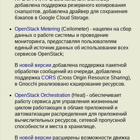
добавлена поддержка резервного копирования
снапшотов, добавлена драйвер для сохранения
бэкапов в Google Cloud Storage.
OpenStack Metering
(Ceilometer) - нацелен на сбор
данных о работе системы и проведение
мониторинга, предоставляя пользователям
единый источник данных об использовании всех
сервисов OpenStack;
В
новой версии
добавлена поддержка пакетной
обработки сообщений из очереди, добавлена
поддержка
CORS
(Cross Origin Resource Sharing),
в Gnocchi реализовано кэширование ресурсов.
OpenStack Orchestration
(Heat) - обеспечивает
работу сервиса для управления жизненным
циклом работающих в облаке приложений и
автоматизации распределения для приложений
вычислительных ресурсов, сетевой пропускной
способности и места в хранилище.
В
новой версии
расширены возможности движка