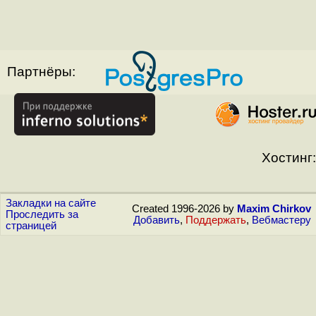
Партнёры:
Хостинг:
Закладки на сайте
Created 1996-2026 by
Maxim Chirkov
Проследить за
Добавить
,
Поддержать
,
Вебмастеру
страницей