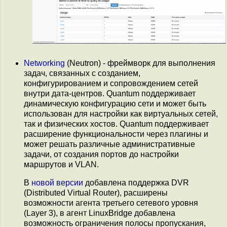
Networking
(Neutron) - фреймворк для выполнения
задач, связанных с созданием,
конфигурированием и сопровождением сетей
внутри дата-центров. Quantum поддерживает
динамическую конфигурацию сети и может быть
использован для настройки как виртуальных сетей,
так и физических хостов. Quantum поддерживает
расширение функциональности через плагины и
может решать различные административные
задачи, от создания портов до настройки
маршрутов и VLAN.
В
новой версии
добавлена поддержка DVR
(Distributed Virtual Router), расширены
возможности агента третьего сетевого уровня
(Layer 3), в агент LinuxBridge добавлена
возможность ограничения полосы пропускания,