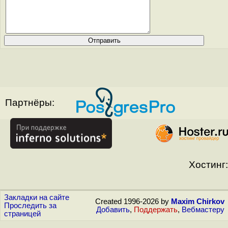
Партнёры:
Хостинг:
Закладки на сайте
Created 1996-2026 by
Maxim Chirkov
Проследить за
Добавить
,
Поддержать
,
Вебмастеру
страницей