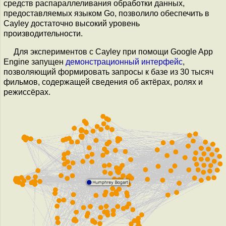
средств распараллеливания обработки данных,
предоставляемых языком Go, позволило обеспечить в
Cayley достаточно высокий уровень
производительности.
Для экспериментов с Cayley при помощи Google App
Engine запущен
демонстрационный интерфейс
,
позволяющий формировать запросы к базе из 30 тысяч
фильмов, содержащей сведения об актёрах, ролях и
режиссёрах.