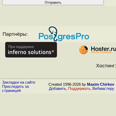
Партнёры:
Хостинг:
Закладки на сайте
Created 1996-2026 by
Maxim Chirkov
Проследить за
Добавить
,
Поддержать
,
Вебмастеру
страницей