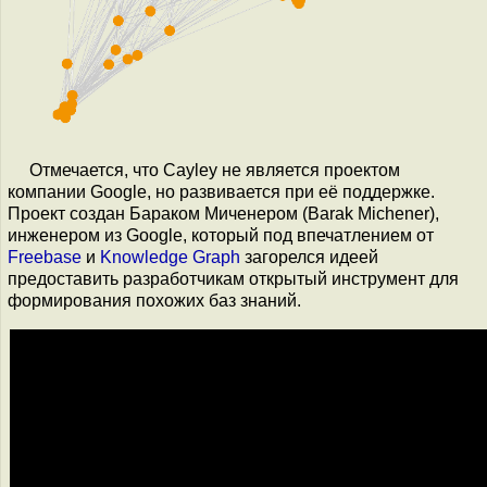
Отмечается, что Cayley не является проектом
компании Google, но развивается при её поддержке.
Проект создан Бараком Миченером (Barak Michener),
инженером из Google, который под впечатлением от
Freebase
и
Knowledge Graph
загорелся идеей
предоставить разработчикам открытый инструмент для
формирования похожих баз знаний.