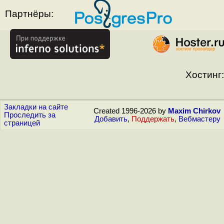
Партнёры:
Хостинг:
Закладки на сайте
Created 1996-2026 by
Maxim Chirkov
Проследить за
Добавить
,
Поддержать
,
Вебмастеру
страницей