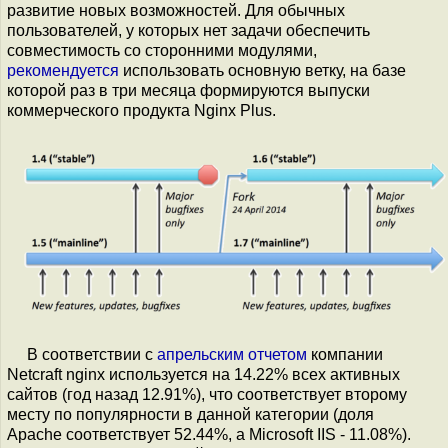
развитие новых возможностей. Для обычных
пользователей, у которых нет задачи обеспечить
совместимость со сторонними модулями,
рекомендуется
использовать основную ветку, на базе
которой раз в три месяца формируются выпуски
коммерческого продукта Nginx Plus.
В соответствии с
апрельским отчетом
компании
Netcraft nginx используется на 14.22% всех активных
сайтов (год назад 12.91%), что соответствует второму
месту по популярности в данной категории (доля
Apache соответствует 52.44%, а Microsoft IIS - 11.08%).