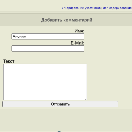
игнорирование участников
|
лог модерирования
Добавить комментарий
Имя:
E-Mail:
Текст: