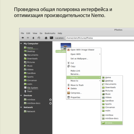
Проведена общая полировка интерфейса и
оптимизация производительности Nemo.