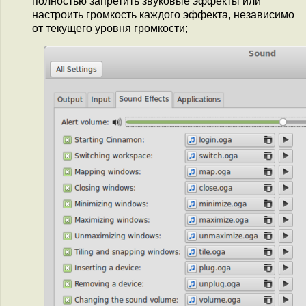
полностью запретить звуковые эффекты или
настроить громкость каждого эффекта, независимо
от текущего уровня громкости;