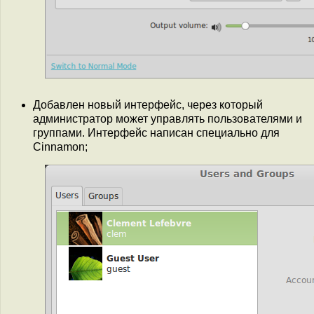
Добавлен новый интерфейс, через который
администратор может управлять пользователями и
группами. Интерфейс написан специально для
Cinnamon;