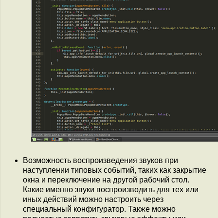
Возможность воспроизведения звуков при
наступлении типовых событий, таких как закрытие
окна и переключение на другой рабочий стол.
Какие именно звуки воспроизводить для тех или
иных действий можно настроить через
специальный конфигуратор. Также можно