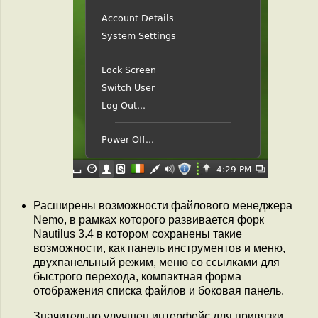
Расширены возможности файлового менеджера
Nemo, в рамках которого развивается форк
Nautilus 3.4 в котором сохранены такие
возможности, как панель инструментов и меню,
двухпанельный режим, меню со ссылками для
быстрого перехода, компактная форма
отображения списка файлов и боковая панель.
Значительно улучшен интерфейс для привязки