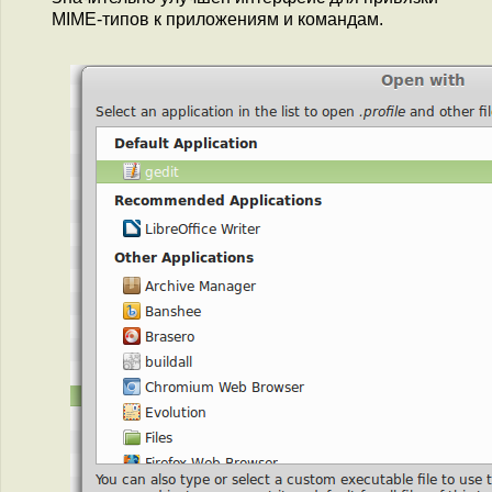
MIME-типов к приложениям и командам.