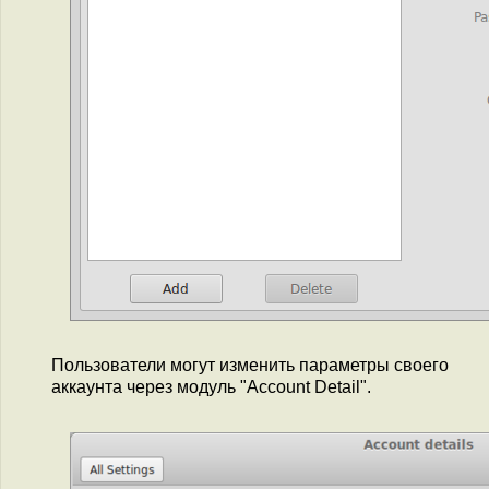
Пользователи могут изменить параметры своего
аккаунта через модуль "Account Detail".