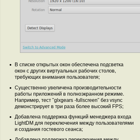
В списке открытых окон обеспечена подсветка
окон с других виртуальных рабочих столов,
требующих внимания пользователя;
Существенно увеличена производительности
работы приложений в полноэкранном режиме.
Например, тест "glxgears -fullscreen" без vsync
демонстрирует в три раза более высокий FPS;
Добавлена поддержка функций менеджера входа
LightDM для переключения между пользователями
и создания гостевого сеанса;
Добавлена поддержка переключения между