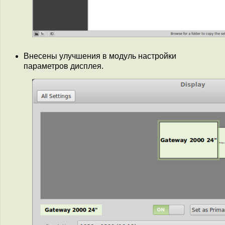
Внесены улучшения в модуль настройки
параметров дисплея.