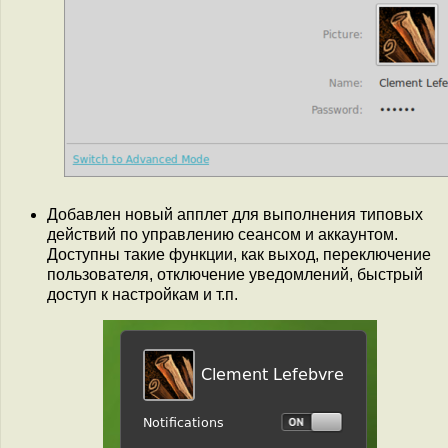
Добавлен новый апплет для выполнения типовых
действий по управлению сеансом и аккаунтом.
Доступны такие функции, как выход, переключение
пользователя, отключение уведомлений, быстрый
доступ к настройкам и т.п.