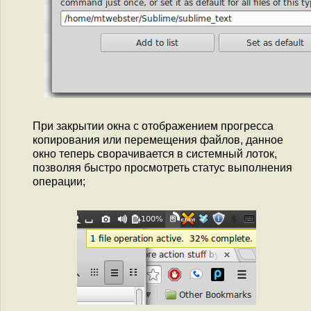
При закрытии окна с отображением прогресса
копирования или перемещения файлов, данное
окно теперь сворачивается в системный лоток,
позволяя быстро просмотреть статус выполнения
операции;