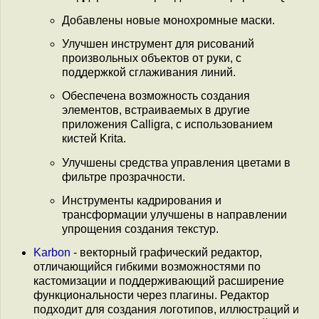
Добавлены новые монохромные маски.
Улучшен инструмент для рисований
произвольных объектов от руки, с
поддержкой сглаживания линий.
Обеспечена возможность создания
элементов, встраиваемых в другие
приложения Calligra, с использованием
кистей Krita.
Улучшены средства управления цветами в
фильтре прозрачности.
Инструменты кадрирования и
трансформации улучшены в направлении
упрощения создания текстур.
Karbon
- векторный графический редактор,
отличающийся гибкими возможностями по
кастомизации и поддерживающий расширение
функциональности через плагины. Редактор
подходит для создания логотипов, иллюстраций и