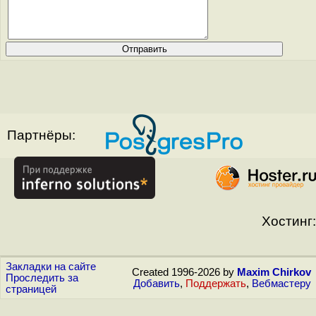
Партнёры:
Хостинг:
Закладки на сайте
Created 1996-2026 by
Maxim Chirkov
Проследить за
Добавить
,
Поддержать
,
Вебмастеру
страницей