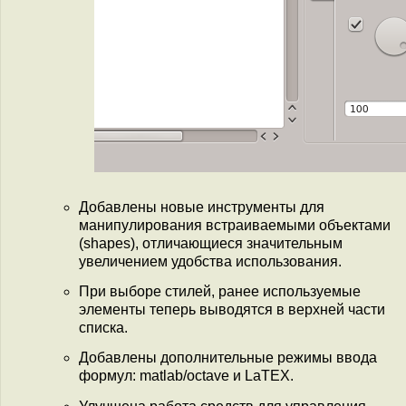
Добавлены новые инструменты для
манипулирования встраиваемыми объектами
(shapes), отличающиеся значительным
увеличением удобства использования.
При выборе стилей, ранее используемые
элементы теперь выводятся в верхней части
списка.
Добавлены дополнительные режимы ввода
формул: matlab/octave и LaTEX.