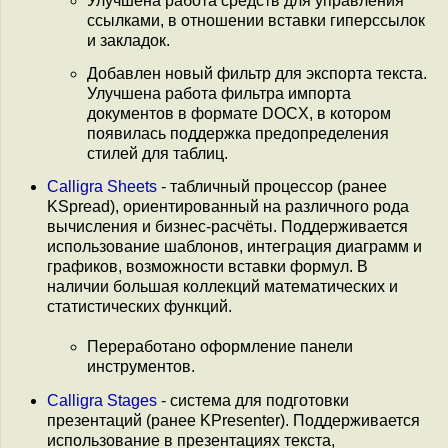
Улучшена работа средств для управления
ссылками, в отношении вставки гиперссылок
и закладок.
Добавлен новый фильтр для экспорта текста.
Улучшена работа фильтра импорта
документов в формате DOCX, в котором
появилась поддержка предопределения
стилей для таблиц.
Calligra Sheets
- табличный процессор (ранее
KSpread), ориентированный на различного рода
вычисления и бизнес-расчёты. Поддерживается
использование шаблонов, интеграция диаграмм и
графиков, возможности вставки формул. В
наличии большая коллекций математических и
статистических функций.
Переработано оформление панели
инструментов.
Calligra Stages
- система для подготовки
презентаций (ранее KPresenter). Поддерживается
использование в презентациях текста,