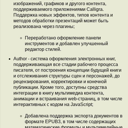
изображений, графиков и другого контента,
поддерживаемого приложениями Calligra.
Поддержка новых эффектов, типов контента и
методов обработки презентаций может быть
реализована через плагины;
Переработано оформление панели
инструментов и добавлен улучшенный
редактор стилей.
Author - система оформления электронных книг,
поддерживающая все стадии рабочего процесса
писателя, от построения концепции будущей книги
и отслеживания структуры сцен и персонажей, до
рецензирования, корректировки и конечной
публикации. Кроме того, доступны средства
интеграции в книгу мультимедиа контента,
анимации и встраивания web-страниц, в том числе
интерактивных с кодом на JavaScript;
Добавлена поддержка экспорта документов в
формате EPUB3, в том числе содержащих
математические формулы и мультимедийные