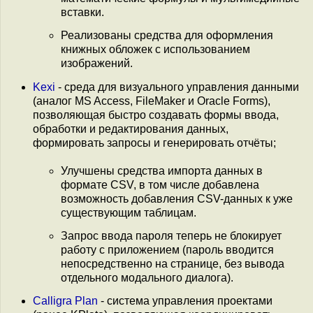
вставки.
Реализованы средства для оформления
книжных обложек с использованием
изображений.
Kexi
- среда для визуального управления данными
(аналог MS Access, FileMaker и Oracle Forms),
позволяющая быстро создавать формы ввода,
обработки и редактирования данных,
формировать запросы и генерировать отчёты;
Улучшены средства импорта данных в
формате CSV, в том числе добавлена
возможность добавления CSV-данных к уже
существующим таблицам.
Запрос ввода пароля теперь не блокирует
работу с приложением (пароль вводится
непосредственно на странице, без вывода
отдельного модального диалога).
Calligra Plan
- система управления проектами