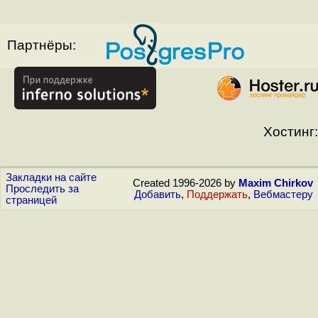
Партнёры:
Хостинг:
Закладки на сайте
Created 1996-2026 by
Maxim Chirkov
Проследить за
Добавить
,
Поддержать
,
Вебмастеру
страницей