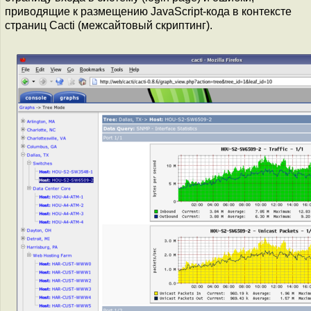
приводящие к размещению JavaScript-кода в контексте
страниц Cacti (межсайтовый скриптинг).