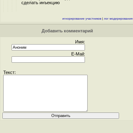
сделать инъекцию
игнорирование участников
|
лог модерирования
Добавить комментарий
Имя:
E-Mail:
Текст: