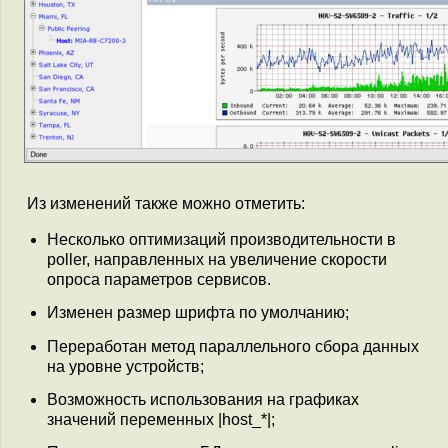
Из изменений также можно отметить:
Несколько оптимизаций производительности в
poller, направленных на увеличение скорости
опроса параметров сервисов.
Изменен размер шрифта по умолчанию;
Переработан метод параллельного сбора данных
на уровне устройств;
Возможность использования на графиках
значений переменных |host_*|;