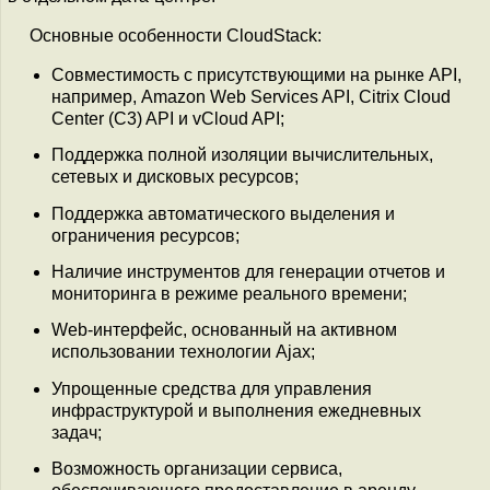
Основные особенности CloudStack:
Совместимость с присутствующими на рынке API,
например, Amazon Web Services API, Citrix Cloud
Center (C3) API и vCloud API;
Поддержка полной изоляции вычислительных,
сетевых и дисковых ресурсов;
Поддержка автоматического выделения и
ограничения ресурсов;
Наличие инструментов для генерации отчетов и
мониторинга в режиме реального времени;
Web-интерфейс, основанный на активном
использовании технологии Ajax;
Упрощенные средства для управления
инфраструктурой и выполнения ежедневных
задач;
Возможность организации сервиса,