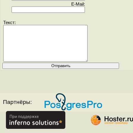
E-Mail:
Текст:
Партнёры: