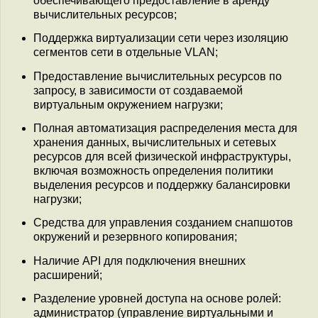
обеспечивающего предоставление в аренду
вычислительных ресурсов;
Поддержка виртуализации сети через изоляцию
сегментов сети в отдельные VLAN;
Предоставление вычислительных ресурсов по
запросу, в зависимости от создаваемой
виртуальным окружением нагрузки;
Полная автоматизация распределения места для
хранения данных, вычислительных и сетевых
ресурсов для всей физической инфраструктуры,
включая возможность определения политики
выделения ресурсов и поддержку балансировки
нагрузки;
Средства для управления созданием снапшотов
окружений и резервного копирования;
Наличие API для подключения внешних
расширений;
Разделение уровней доступа на основе ролей:
администратор (управление виртуальными и