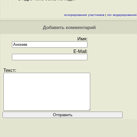
игнорирование участников
|
лог модерирования
Добавить комментарий
Имя:
E-Mail:
Текст: