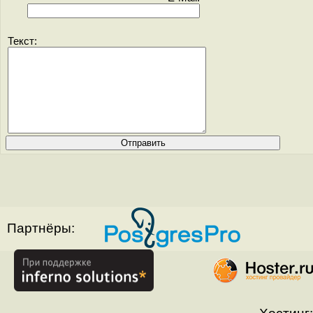
Текст:
Партнёры: