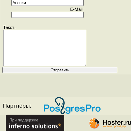
E-Mail:
Текст:
Партнёры: