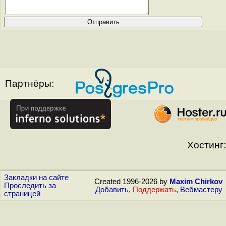
Партнёры:
Хостинг:
Закладки на сайте
Created 1996-2026 by
Maxim Chirkov
Проследить за
Добавить
,
Поддержать
,
Вебмастеру
страницей