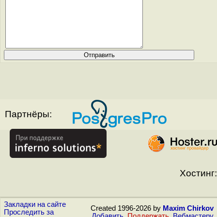
Партнёры:
Хостинг:
Закладки на сайте
Created 1996-2026 by
Maxim Chirkov
Проследить за
Добавить
,
Поддержать
,
Вебмастеру