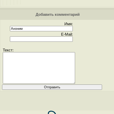
Добавить комментарий
Имя:
E-Mail:
Текст: