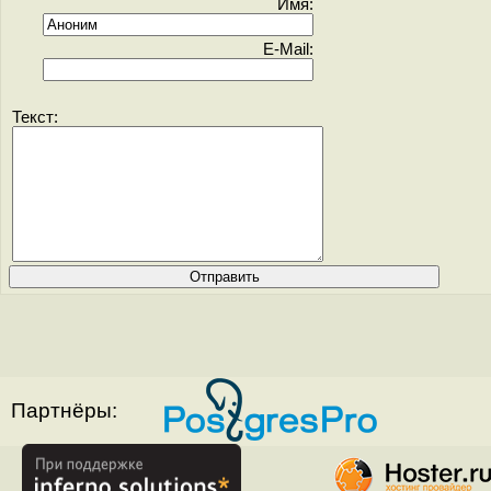
Имя:
E-Mail:
Текст:
Партнёры: