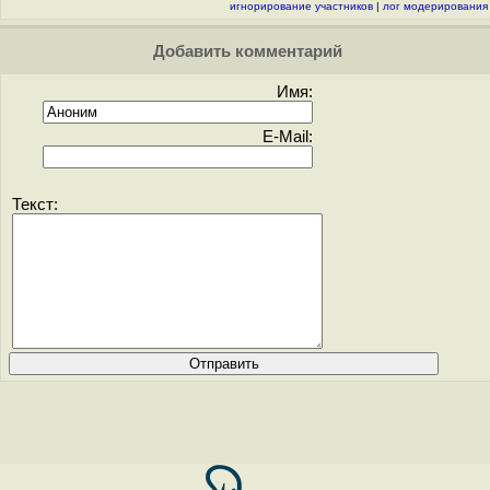
игнорирование участников
|
лог модерирования
Добавить комментарий
Имя:
E-Mail:
Текст: