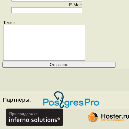
E-Mail:
Текст:
Партнёры: