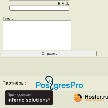
E-Mail:
Текст:
Партнёры: