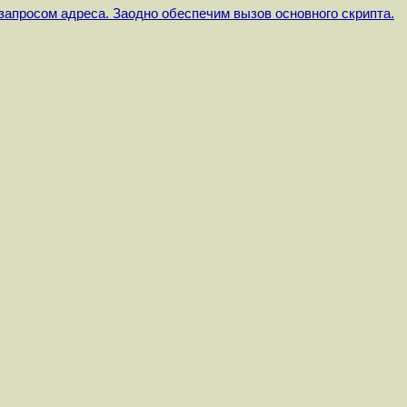
запросом адреса. Заодно обеспечим вызов основного скрипта.