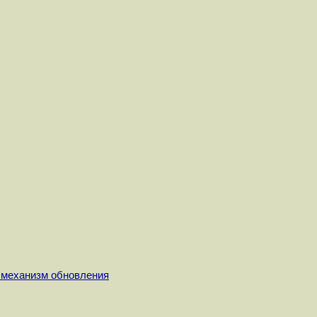
м механизм обновления