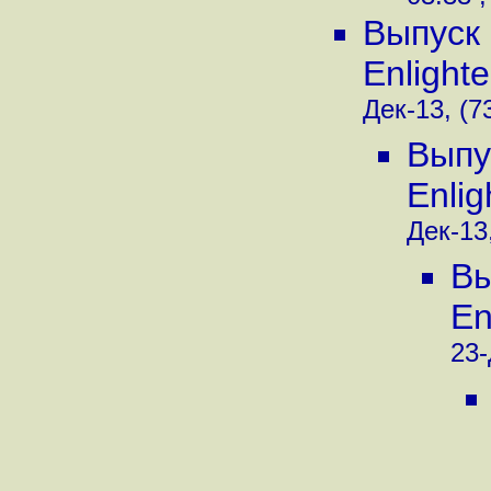
Выпуск 
Enlight
Дек-13, (7
Выпу
Enli
Дек-13,
Вы
En
23-