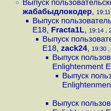
Выпуск пользовательск
жабабыдлокодер
,
19:11
Выпуск пользователь
E18
,
Fracta1L
,
19:14 , 
Выпуск пользовате
E18
,
zack24
,
19:30 ,
Выпуск пользов
Enlightenment 
Выпуск поль
Enlightenmen
Выпуск пользов