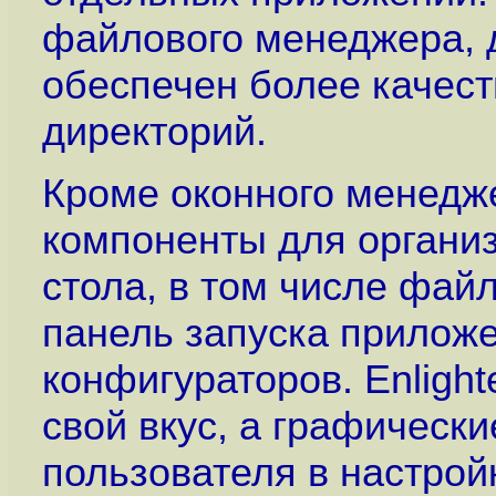
файлового менеджера, 
обеспечен более качес
директорий.
Кроме оконного менедже
компоненты для органи
стола, в том числе фай
панель запуска приложе
конфигураторов. Enlight
свой вкус, а графическ
пользователя в настрой