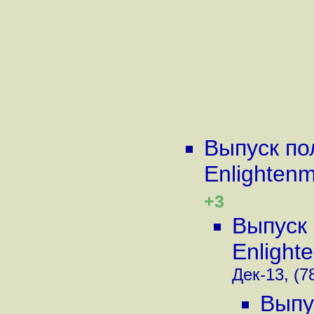
Выпуск по
Enlighten
+3
Выпуск 
Enlight
Дек-13, (7
Выпу