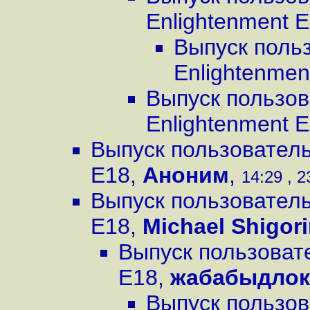
Enlightenment 
Выпуск поль
Enlightenmen
Выпуск пользов
Enlightenment 
Выпуск пользователь
E18
,
Аноним
,
14:29 , 2
Выпуск пользователь
E18
,
Michael Shigor
Выпуск пользовате
E18
,
жабабыдлок
Выпуск пользов