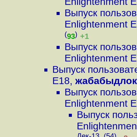
Enlightenment 
Выпуск пользов
Enlightenment 
(
)
+1
93
Выпуск пользов
Enlightenment 
Выпуск пользовате
E18
,
жабабыдлок
Выпуск пользов
Enlightenment 
Выпуск поль
Enlightenmen