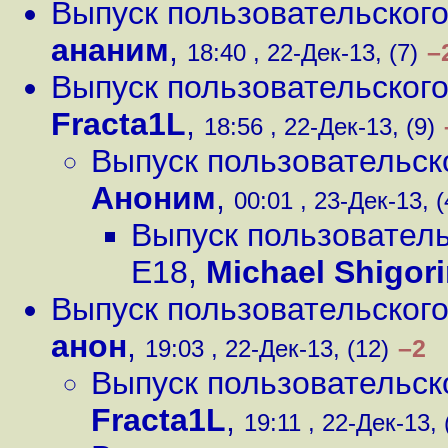
Выпуск пользовательского
ананим
,
–
18:40 , 22-Дек-13, (7)
Выпуск пользовательского
Fracta1L
,
18:56 , 22-Дек-13, (9)
Выпуск пользовательск
Аноним
,
00:01 , 23-Дек-13, (
Выпуск пользователь
E18
,
Michael Shigor
Выпуск пользовательского
анон
,
–2
19:03 , 22-Дек-13, (12)
Выпуск пользовательск
Fracta1L
,
19:11 , 22-Дек-13, 