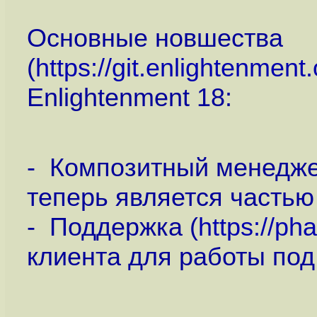
Основные новшества
(
https://git.enlightenment
Enlightenment 18:
- Композитный менедж
теперь является частью 
- Поддержка (
https://ph
клиента для работы под