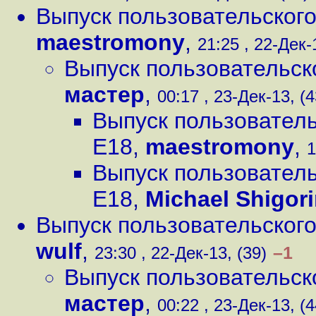
Выпуск пользовательского
maestromony
,
21:25 , 22-Дек-
Выпуск пользовательск
мастер
,
00:17 , 23-Дек-13, (4
Выпуск пользователь
E18
,
maestromony
,
1
Выпуск пользователь
E18
,
Michael Shigor
Выпуск пользовательского
wulf
,
–1
23:30 , 22-Дек-13, (39)
Выпуск пользовательск
мастер
,
00:22 , 23-Дек-13, (4