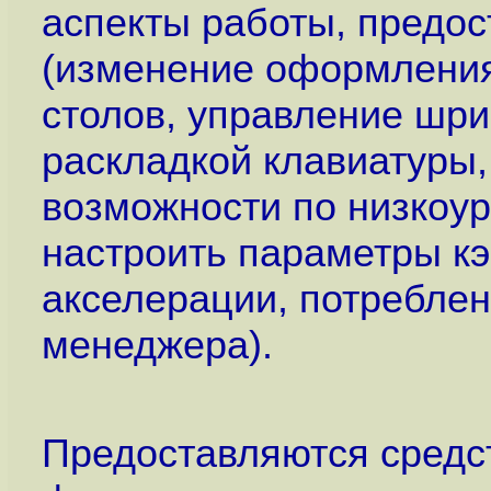
аспекты работы, предос
(изменение оформления
cтолов, управление шр
раскладкой клавиатуры, 
возможности по низкоу
настроить параметры к
акселерации, потреблен
менеджера).
Предоставляются средс