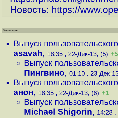
Новость:
https://www.op
Оглавление
Выпуск пользовательского
asavah
,
+5
18:35 , 22-Дек-13, (5)
Выпуск пользовательск
Пингвино
,
01:10 , 23-Дек-13
Выпуск пользовательского
анон
,
+1
18:35 , 22-Дек-13, (6)
Выпуск пользовательск
Michael Shigorin
,
14:28 ,