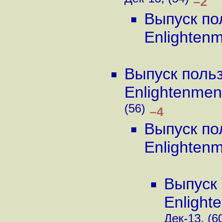
Дек-13, (54)
–2
Выпуск по
Enlighten
Выпуск поль
Enlightenmen
(56)
–4
Выпуск по
Enlighten
Выпуск 
Enlight
Дек-13, (6