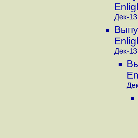
Enli
Дек-13,
Выпу
Enli
Дек-13,
Вы
En
Дек