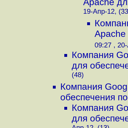
Apache дл
19-Апр-12, (33
Компан
Apache 
09:27 , 20
Компания Go
для обеспече
(48)
Компания Googl
обеспечения по.
Компания Go
для обеспече