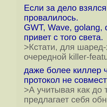
Если за дело взялся 
провалилось.
GWT, Wave, golang, d
привет с того света.
>Кстати, для шаред-
очередной killer-feat
даже более киллер 
протокол не совмест
>А учитывая как до
предлагает себя обн