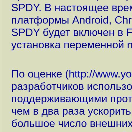
SPDY. В настоящее вре
платформы Android, Chr
SPDY будет включен в Fir
установка переменной net
По оценке (
http://www.
разработчиков использо
поддерживающими прот
чем в два раза ускорит
большое число внешних