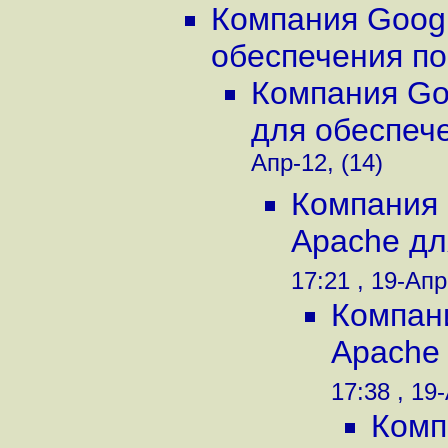
Компания Googl
обеспечения по.
Компания Go
для обеспече
Апр-12, (14)
Компания 
Apache дл
17:21 , 19-Апр
Компан
Apache 
17:38 , 19
Комп