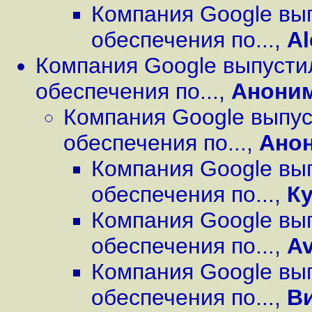
Компания Google вы
обеспечения по...
,
Al
Компания Google выпусти
обеспечения по...
,
Анони
Компания Google выпус
обеспечения по...
,
Ано
Компания Google вы
обеспечения по...
,
К
Компания Google вы
обеспечения по...
,
Av
Компания Google вы
обеспечения по...
,
В