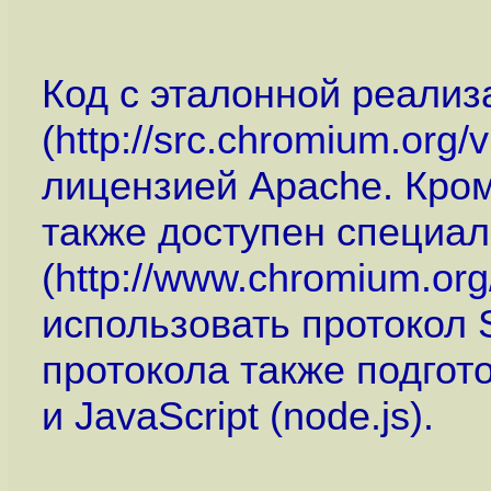
Код с эталонной реали
(
http://src.chromium.org/
лицензией Apache. Кром
также доступен специа
(
http://www.chromium.org
использовать протокол
протокола также подгото
и JavaScript (node.js).