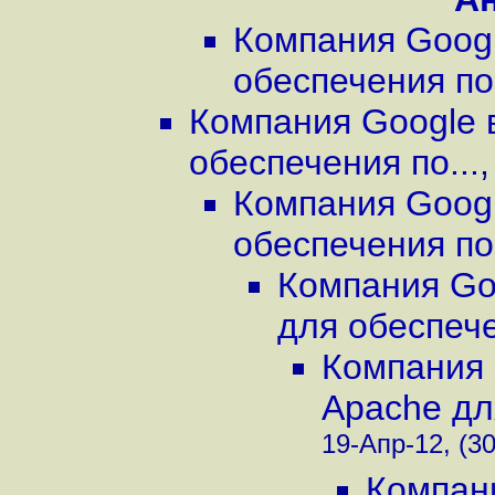
Компания Googl
обеспечения по.
Компания Google 
обеспечения по...
Компания Googl
обеспечения по.
Компания Go
для обеспече
Компания 
Apache дл
19-Апр-12, (30
Компан