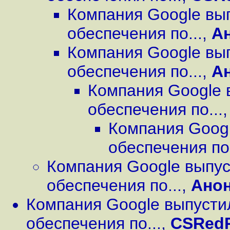
Компания Google вы
обеспечения по...
,
А
Компания Google вы
обеспечения по...
,
А
Компания Google 
обеспечения по...
Компания Googl
обеспечения по.
Компания Google выпус
обеспечения по...
,
Ано
Компания Google выпусти
обеспечения по...
,
CSRed