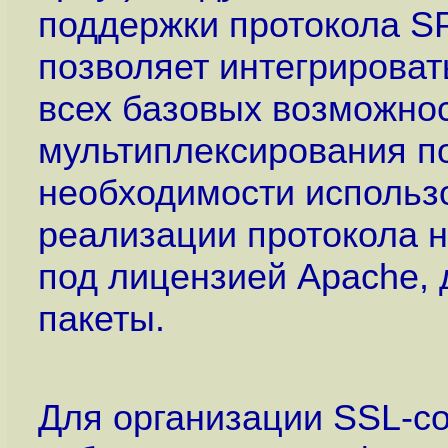
поддержки протокола S
позволяет интегрироват
всех базовых возможнос
мультиплексирования по
необходимости использ
реализации протокола н
под лицензией Apache, 
пакеты.
Для организации SSL-с