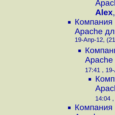
Apac
Alex
Компания 
Apache дл
19-Апр-12, (21
Компан
Apache 
17:41 , 19
Комп
Apac
14:04 ,
Компания 