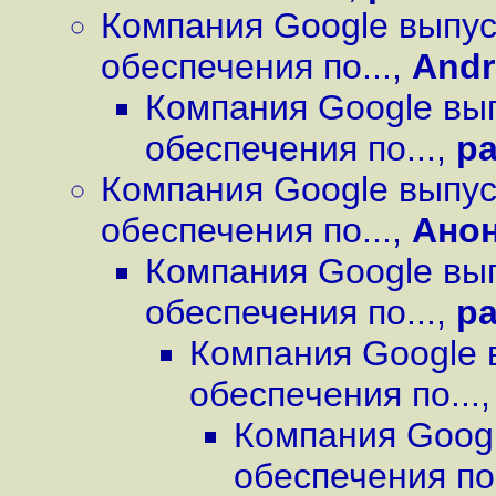
Компания Google выпус
обеспечения по...
,
Andr
Компания Google вы
обеспечения по...
,
pa
Компания Google выпус
обеспечения по...
,
Ано
Компания Google вы
обеспечения по...
,
pa
Компания Google 
обеспечения по...
Компания Googl
обеспечения по.