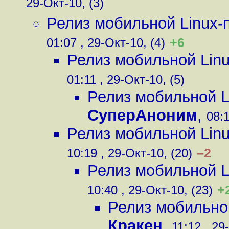
29-Окт-10, (3)
Релиз мобильной Linux
+6
01:07 , 29-Окт-10, (4)
Релиз мобильной Lin
01:11 , 29-Окт-10, (5)
Релиз мобильной 
СуперАноним
,
08:1
Релиз мобильной Lin
–2
10:19 , 29-Окт-10, (20)
Релиз мобильной 
+
10:40 , 29-Окт-10, (23)
Релиз мобильно
Кракен
,
11:12 , 29