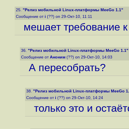
25.
"Релиз мобильной Linux-платформы MeeGo 1.1"
Сообщение от
i
(??) on 29-Окт-10, 11:11
мешает требование 
36.
"Релиз мобильной Linux-платформы MeeGo 1.1"
Сообщение от
Аноним
(??) on 29-Окт-10, 14:03
А пересобрать?
38.
"Релиз мобильной Linux-платформы MeeGo 1.
Сообщение от
i
(??) on 29-Окт-10, 14:24
только это и остаёт