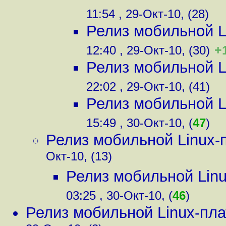
11:54 , 29-Окт-10, (28)
Релиз мобильной 
+
12:40 , 29-Окт-10, (30)
Релиз мобильной 
22:02 , 29-Окт-10, (41)
Релиз мобильной 
15:49 , 30-Окт-10, (
47
)
Релиз мобильной Linux
Окт-10, (13)
Релиз мобильной Lin
03:25 , 30-Окт-10, (
46
)
Релиз мобильной Linux-пл