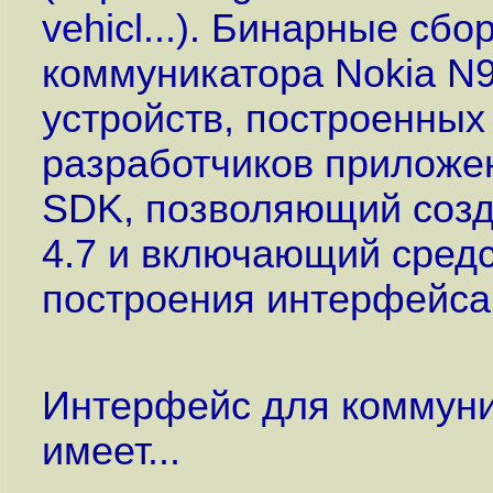
vehicl...
). Бинарные сбо
коммуникатора Nokia N9
устройств, построенных 
разработчиков приложе
SDK, позволяющий созд
4.7 и включающий средс
построения интерфейса
Интерфейс для коммуни
имеет...