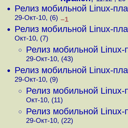
Релиз мобильной Linux-пл
29-Окт-10, (6)
–1
Релиз мобильной Linux-пл
Окт-10, (7)
Релиз мобильной Linux
29-Окт-10, (43)
Релиз мобильной Linux-пл
29-Окт-10, (9)
Релиз мобильной Linux
Окт-10, (11)
Релиз мобильной Linux
29-Окт-10, (22)