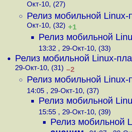
Окт-10, (27)
Релиз мобильной Linux
Окт-10, (32)
+1
Релиз мобильной Lin
13:32 , 29-Окт-10, (33)
Релиз мобильной Linux-пл
29-Окт-10, (31)
–2
Релиз мобильной Linux
14:05 , 29-Окт-10, (37)
Релиз мобильной Lin
15:55 , 29-Окт-10, (39)
Релиз мобильной 