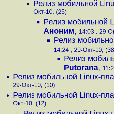
Релиз мобильной Lin
Окт-10, (25)
Релиз мобильной 
Аноним
,
14:03 , 29-О
Релиз мобильно
14:24 , 29-Окт-10, (38
Релиз мобил
Putorana
,
11:2
Релиз мобильной Linux-пл
29-Окт-10, (10)
Релиз мобильной Linux-пл
Окт-10, (12)
Релиз мобильной Linux