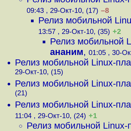
–8
09:43 , 29-Окт-10, (17)
Релиз мобильной Lin
+2
13:57 , 29-Окт-10, (35)
Релиз мобильной 
ананим
,
01:05 , 30-Ок
Релиз мобильной Linux-пл
29-Окт-10, (15)
Релиз мобильной Linux-пл
(21)
Релиз мобильной Linux-пл
+1
11:04 , 29-Окт-10, (24)
Релиз мобильной Linux