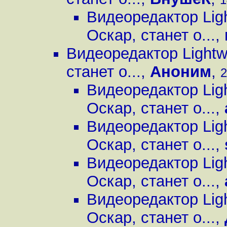
Видеоредактор Lig
Оскар, станет о...
,
Видеоредактор Lightw
станет о...
,
Аноним
,
2
Видеоредактор Lig
Оскар, станет о...
,
Видеоредактор Lig
Оскар, станет о...
,
Видеоредактор Lig
Оскар, станет о...
,
Видеоредактор Lig
Оскар, станет о...
,