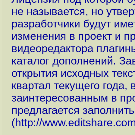
не называется, но утве
разработчики будут име
изменения в проект и п
видеоредактора плагин
каталог дополнений. За
открытия исходных текс
квартал текущего года,
заинтересованным в пр
предлагается заполнить
(
http://www.editshare.co