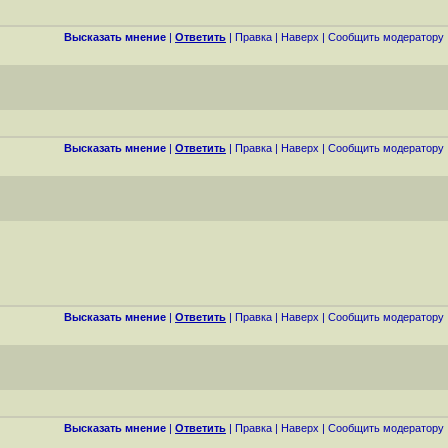
Высказать мнение
|
Ответить
|
Правка
|
Наверх
|
Cообщить модератору
Высказать мнение
|
Ответить
|
Правка
|
Наверх
|
Cообщить модератору
Высказать мнение
|
Ответить
|
Правка
|
Наверх
|
Cообщить модератору
Высказать мнение
|
Ответить
|
Правка
|
Наверх
|
Cообщить модератору