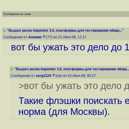
Сообщения по теме
1
.
"Вышел релиз Inquisitor 3.0, платформы для тестирования обору..."
Сообщение от
Аноним
(??) on 21-Июл-08, 12:17
вот бы ужать это дело до 
6
.
"Вышел релиз Inquisitor 3.0, платформы для тестирования обору..
Сообщение от
serg1224
(ok) on 22-Июл-08, 00:17
>вот бы ужать это дело 
Такие флэшки поискать е
норма (для Москвы).