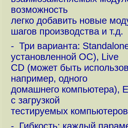
возможность
легко добавить новые мод
шагов производства и т.д.
- Три варианта: Standalon
установленной ОС), Live
CD (может быть использов
например, одного
домашнего компьютера), E
с загрузкой
тестируемых компьютеров 
- Гибкость: каждый парам