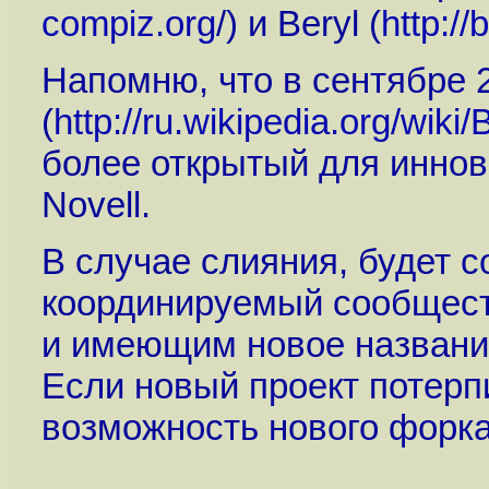
compiz.org
/) и Beryl (
http://
Напомню, что в сентябре 2
(
http://ru.wikipedia.org/wiki/
более открытый для иннов
Novell.
В случае слияния, будет с
координируемый сообществ
и имеющим новое названи
Если новый проект потерпи
возможность нового форка