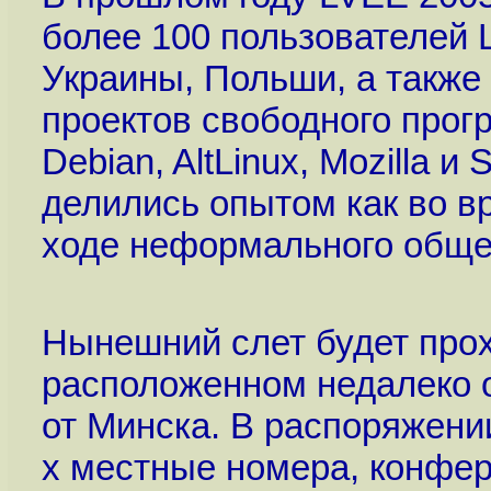
более 100 пользователей L
Украины, Польши, а также
проектов свободного прогр
Debian, AltLinux, Mozilla 
делились опытом как во в
ходе неформального обще
Нынешний слет будет прох
расположенном недалеко о
от Минска. В распоряжении
х местные номера, конфе