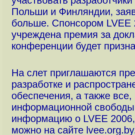
участвовать разработчики 
Польши и Финляндии, заяв
больше. Спонсором LVEE 2
учреждена премия за докл
конференции будет призн
На слет приглашаются пре
разработке и распростран
обеспечения, а также все
информационной свободы.
информацию о LVEE 2006, 
можно на сайте lvee.org.b