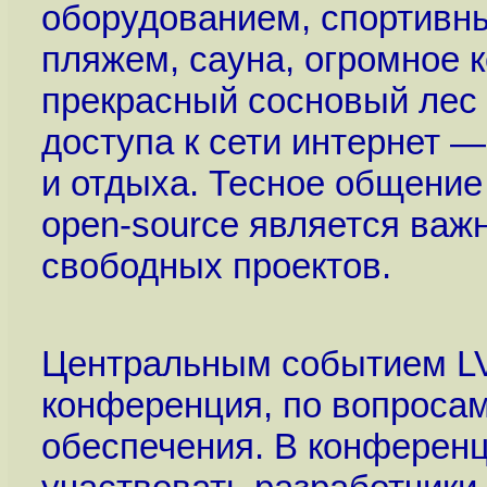
оборудованием, спортивн
пляжем, сауна, огромное к
прекрасный сосновый лес 
доступа к сети интернет 
и отдыха. Тесное общени
open-source является важ
свободных проектов.
Центральным событием LV
конференция, по вопросам
обеспечения. В конферен