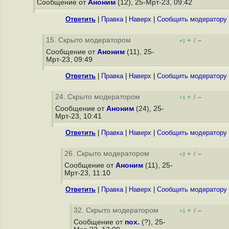
Сообщение от
Аноним
(12), 25-Мрт-23, 09:42
Ответить
|
Правка
|
Наверх
|
Cообщить модератору
15. Скрыто модератором
+
–
/
+1
Сообщение от
Аноним
(11), 25-
Мрт-23, 09:49
Ответить
|
Правка
|
Наверх
|
Cообщить модератору
24. Скрыто модератором
+
–
/
+1
Сообщение от
Аноним
(24), 25-
Мрт-23, 10:41
Ответить
|
Правка
|
Наверх
|
Cообщить модератору
26. Скрыто модератором
+
–
/
+2
Сообщение от
Аноним
(11), 25-
Мрт-23, 11:10
Ответить
|
Правка
|
Наверх
|
Cообщить модератору
32. Скрыто модератором
+
–
/
+1
Сообщение от
пох.
(?), 25-