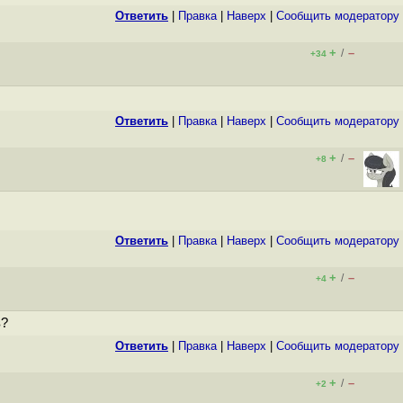
Ответить
|
Правка
|
Наверх
|
Cообщить модератору
+
–
/
+34
Ответить
|
Правка
|
Наверх
|
Cообщить модератору
+
–
/
+8
Ответить
|
Правка
|
Наверх
|
Cообщить модератору
+
–
/
+4
в?
Ответить
|
Правка
|
Наверх
|
Cообщить модератору
+
–
/
+2