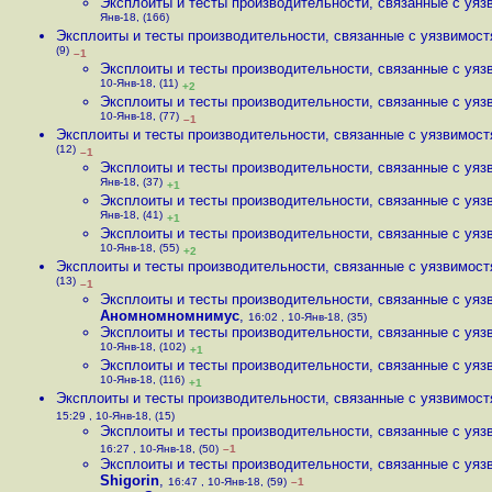
Эксплоиты и тесты производительности, связанные с уязв
Янв-18, (166)
Эксплоиты и тесты производительности, связанные с уязвимостя
(9)
–1
Эксплоиты и тесты производительности, связанные с уязв
10-Янв-18, (11)
+2
Эксплоиты и тесты производительности, связанные с уязв
10-Янв-18, (77)
–1
Эксплоиты и тесты производительности, связанные с уязвимостя
(12)
–1
Эксплоиты и тесты производительности, связанные с уязв
Янв-18, (37)
+1
Эксплоиты и тесты производительности, связанные с уязв
Янв-18, (41)
+1
Эксплоиты и тесты производительности, связанные с уязв
10-Янв-18, (55)
+2
Эксплоиты и тесты производительности, связанные с уязвимостя
(13)
–1
Эксплоиты и тесты производительности, связанные с уязв
Аномномномнимус
,
16:02 , 10-Янв-18, (35)
Эксплоиты и тесты производительности, связанные с уязв
10-Янв-18, (102)
+1
Эксплоиты и тесты производительности, связанные с уязв
10-Янв-18, (116)
+1
Эксплоиты и тесты производительности, связанные с уязвимостя
15:29 , 10-Янв-18, (15)
Эксплоиты и тесты производительности, связанные с уязв
16:27 , 10-Янв-18, (50)
–1
Эксплоиты и тесты производительности, связанные с уязв
Shigorin
,
16:47 , 10-Янв-18, (59)
–1