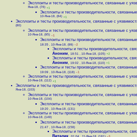
Эксплоиты и тесты производительности, связанные с уязв
Янв-18, (76)
+1
Эксплоиты и тесты производительности, связанные 
10-Янв-18, (84)
+1
Эксплоиты и тесты производительности, связанные с уязвимостя
(80)
Эксплоиты и тесты производительности, связанные с уязв
10-Янв-18, (95)
–1
Эксплоиты и тесты производительности, связанные 
18:35 , 10-Янв-18, (99)
–2
Эксплоиты и тесты производительности, связ
Аноним
,
18:51 , 10-Янв-18, (105)
+2
Эксплоиты и тесты производительности, связ
Аноним
,
19:02 , 10-Янв-18, (110)
+1
Эксплоиты и тесты производительности, связанные 
19:09 , 10-Янв-18, (118)
–1
Эксплоиты и тесты производительности, связанные с уязв
10-Янв-18, (112)
+1
Эксплоиты и тесты производительности, связанные с уязвимостя
Янв-18, (103)
Эксплоиты и тесты производительности, связанные с уязв
10-Янв-18, (104)
Эксплоиты и тесты производительности, связанные 
19:20 , 10-Янв-18, (131)
Эксплоиты и тесты производительности, связанные с уязв
10-Янв-18, (149)
Эксплоиты и тесты производительности, связанные 
21:47 , 10-Янв-18, (158)
Эксплоиты и тесты производительности, связ
Виталик
,
01:04 , 11-Янв-18, (181)
–3