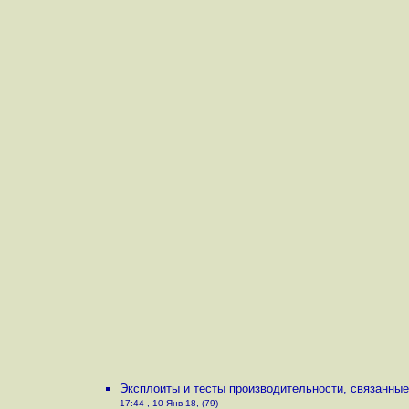
Эксплоиты и тесты производительности, связанные 
17:44 , 10-Янв-18, (79)