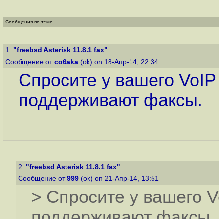
Сообщения по теме
1.
"freebsd Asterisk 11.8.1 fax"
Сообщение от
co6aka
(ok) on 18-Апр-14, 22:34
Спросите у вашего VoIP
поддерживают факсы.
2.
"freebsd Asterisk 11.8.1 fax"
Сообщение от
999
(ok) on 21-Апр-14, 13:51
> Спросите у вашего V
поддерживают факсы.