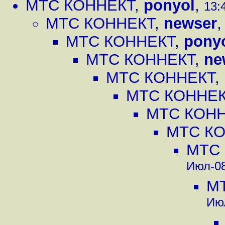
МТС КОННЕКТ
,
ponyol
,
13:
МТС КОННЕКТ
,
newser
МТС КОННЕКТ
,
pony
МТС КОННЕКТ
,
ne
МТС КОННЕКТ
,
МТС КОННЕ
МТС КОН
МТС К
МТС
Июл-08
М
Июл