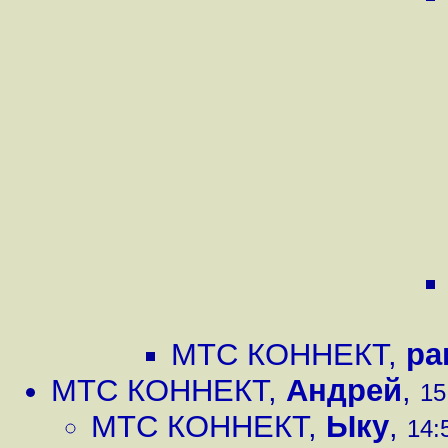
МТС КОННЕКТ
,
ра
МТС КОННЕКТ
,
Андрей
,
15
МТС КОННЕКТ
,
Ыку
,
14: