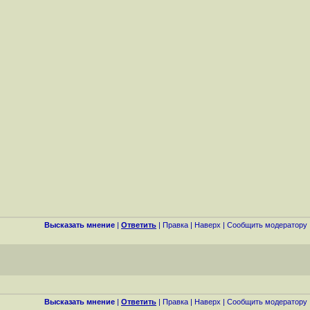
Высказать мнение
|
Ответить
|
Правка
|
Наверх
|
Cообщить модератору
Высказать мнение
|
Ответить
|
Правка
|
Наверх
|
Cообщить модератору